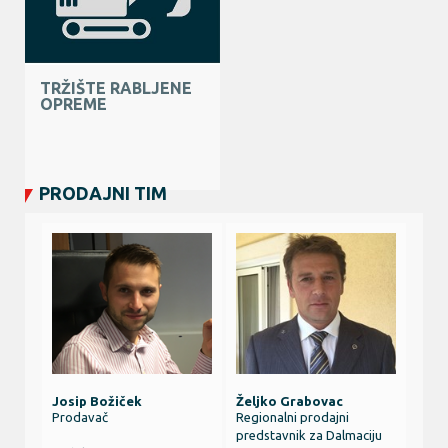
TRŽIŠTE RABLJENE
OPREME
PRODAJNI TIM
Josip Božiček
Željko Grabovac
Prodavač
Regionalni prodajni
predstavnik za Dalmaciju